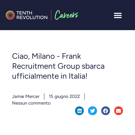
Ciao, Milano - Frank
Recruitment Group sbarca
ufficialmente in Italia!
Jamie Mercer
15 giugno 2022
Nessun commento