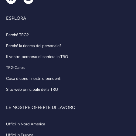
ESPLORA
Perché TRG?
Perché la ricerca del personale?
Il vostro percorso di carriera in TRG
TRG Cares
Cosa dicono i nostri dipendenti
Sito web principale della TRG
LE NOSTRE OFFERTE DI LAVORO
Uffici in Nord America
Uffici in Europa