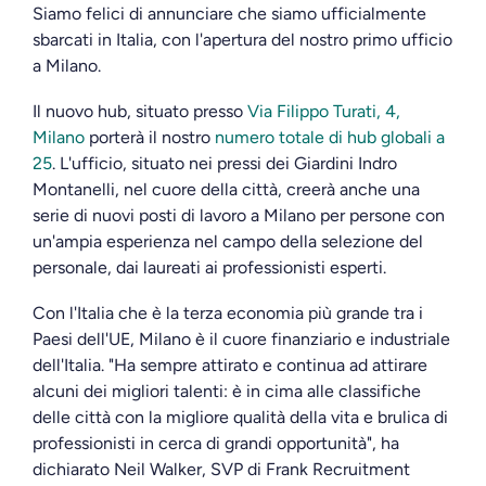
Siamo felici di annunciare che siamo ufficialmente
sbarcati in Italia, con l'apertura del nostro primo ufficio
a Milano.
Il nuovo hub, situato presso
Via Filippo Turati, 4,
Milano
porterà il nostro
numero totale di hub globali a
25
. L'ufficio, situato nei pressi dei Giardini Indro
Montanelli, nel cuore della città, creerà anche una
serie di nuovi posti di lavoro a Milano per persone con
un'ampia esperienza nel campo della selezione del
personale, dai laureati ai professionisti esperti.
Con l'Italia che è la terza economia più grande tra i
Paesi dell'UE, Milano è il cuore finanziario e industriale
dell'Italia. "Ha sempre attirato e continua ad attirare
alcuni dei migliori talenti: è in cima alle classifiche
delle città con la migliore qualità della vita e brulica di
professionisti in cerca di grandi opportunità", ha
dichiarato Neil Walker, SVP di Frank Recruitment