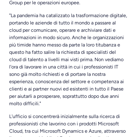
Group per le operazioni europee.
"La pandemia ha catalizzato la trasformazione digitale,
portando le aziende di tutto il mondo a passare al
cloud per comunicare, operare e archiviare dati e
informazioni in modo sicuro. Anche le organizzazioni
più timide hanno messo da parte la loro titubanza e
questo ha fatto salire la richiesta di specialisti del
cloud di talento a livelli mai visti prima. Non vediamo
l'ora di lavorare in una città in cui i professionisti IT
sono già molto richiesti e di portare la nostra
esperienza, conoscenza del settore e competenza ai
clienti e ai partner nuovi ed esistenti in tutto il Paese
per aiutarli a prosperare, soprattutto dopo due anni
molto difficili."
L'ufficio si concentrerà inizialmente sulla ricerca di
professionisti che lavorino con i prodotti Microsoft
Cloud, tra cui Microsoft Dynamics e Azure, attraverso