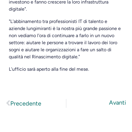
investono e fanno crescere la loro infrastruttura
digitale".
"L'abbinamento tra professionisti IT di talento e
aziende lungimiranti è la nostra più grande passione e
non vediamo l'ora di continuare a farlo in un nuovo
settore: aiutare le persone a trovare il lavoro dei loro
sogni e aiutare le organizzazioni a fare un salto di
qualità nel Rinascimento digitale."
L'ufficio sarà aperto alla fine del mese.
Avanti
Precedente