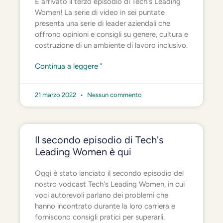
È arrivato il terzo episodio di Tech's Leading
Women! La serie di video in sei puntate
presenta una serie di leader aziendali che
offrono opinioni e consigli su genere, cultura e
costruzione di un ambiente di lavoro inclusivo.
Continua a leggere "
21 marzo 2022
Nessun commento
Il secondo episodio di Tech's
Leading Women è qui
Oggi è stato lanciato il secondo episodio del
nostro vodcast Tech's Leading Women, in cui
voci autorevoli parlano dei problemi che
hanno incontrato durante la loro carriera e
forniscono consigli pratici per superarli.