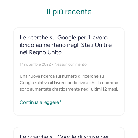
Il più recente
Le ricerche su Google per il lavoro
ibrido aumentano negli Stati Uniti e
nel Regno Unito
17 novembre 2022
Nessun commento
Una nuova ricerca sul numero di ricerche su
Google relative al lavoro ibrido rivela che le ricerche
sono aumentate drasticamente negli ultimi 12 mesi.
Continua a leggere "
Le ricerche su Google di scuse per