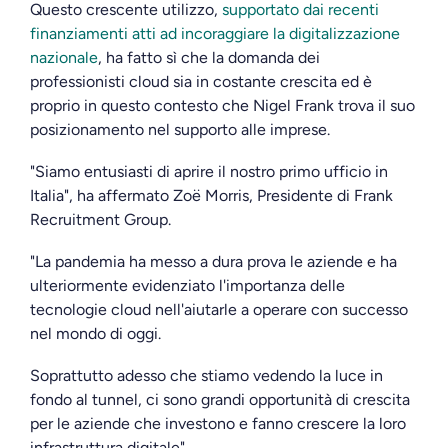
Questo crescente utilizzo,
supportato dai recenti
finanziamenti atti ad incoraggiare la digitalizzazione
nazionale
, ha fatto sì che la domanda dei
professionisti cloud sia in costante crescita ed è
proprio in questo contesto che Nigel Frank trova il suo
posizionamento nel supporto alle imprese.
"Siamo entusiasti di aprire il nostro primo ufficio in
Italia", ha affermato Zoë Morris, Presidente di Frank
Recruitment Group.
"La pandemia ha messo a dura prova le aziende e ha
ulteriormente evidenziato l'importanza delle
tecnologie cloud nell'aiutarle a operare con successo
nel mondo di oggi.
Soprattutto adesso che stiamo vedendo la luce in
fondo al tunnel, ci sono grandi opportunità di crescita
per le aziende che investono e fanno crescere la loro
infrastruttura digitale".