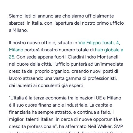
Siamo lieti di annunciare che siamo ufficialmente
sbarcati in Italia, con l'apertura del nostro primo ufficio
a Milano.
Il nostro nuovo ufficio, situato in
Via Filippo Turati, 4,
Milano
porterà il nostro numero totale di
hub globale a
25
. Con sede appena fuori I Giardini Indro Montanelli
nel cuore della città, l'ufficio punterà ad un'immediata
crescita del proprio organico, creando nuovi posti di
lavoro attraendo una vasta gamma di professionisti,
dai laureati ai consulenti già esperti.
"L'Italia è la terza economia tra le nazioni UE e Milano
è il suo cuore finanziario e industriale. La capitale
finanziaria ha sempre attratto, e continua a farlo, i
migliori talenti italiani in cerca di nuove opportunità e
crescita professionale", ha affermato Neil Walker, SVP