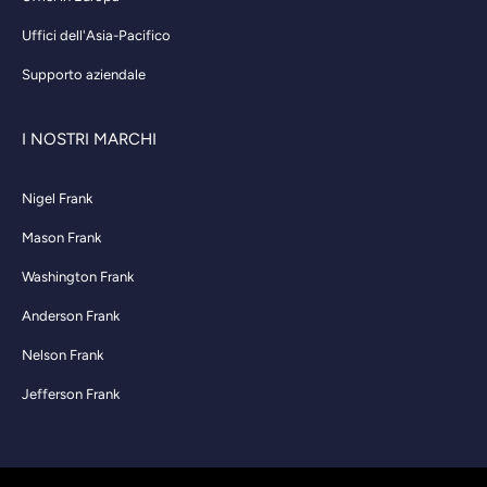
Uffici dell'Asia-Pacifico
Supporto aziendale
I NOSTRI MARCHI
Nigel Frank
Mason Frank
Washington Frank
Anderson Frank
Nelson Frank
Jefferson Frank