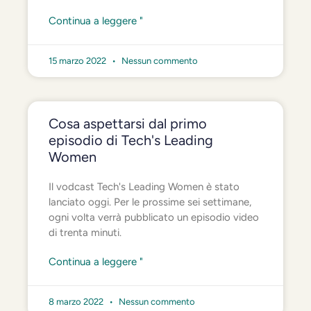
Continua a leggere "
15 marzo 2022
Nessun commento
Cosa aspettarsi dal primo
episodio di Tech's Leading
Women
Il vodcast Tech's Leading Women è stato
lanciato oggi. Per le prossime sei settimane,
ogni volta verrà pubblicato un episodio video
di trenta minuti.
Continua a leggere "
8 marzo 2022
Nessun commento