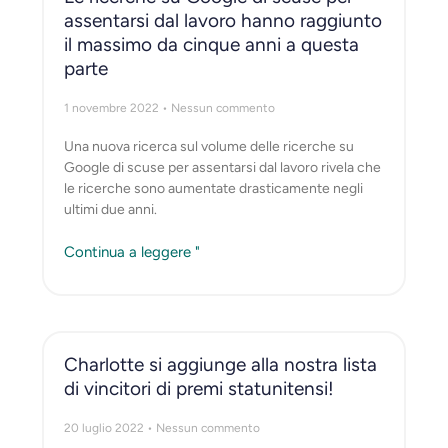
assentarsi dal lavoro hanno raggiunto
il massimo da cinque anni a questa
parte
1 novembre 2022
Nessun commento
Una nuova ricerca sul volume delle ricerche su
Google di scuse per assentarsi dal lavoro rivela che
le ricerche sono aumentate drasticamente negli
ultimi due anni.
Continua a leggere "
Charlotte si aggiunge alla nostra lista
di vincitori di premi statunitensi!
20 luglio 2022
Nessun commento