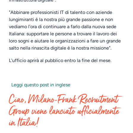
"Abbinare professionisti IT di talento con aziende
lungimiranti è la nostra più grande passione e non
vediamo l'ora di continuare a farlo dalla nuova sede
Italiana: supportare le persone a trovare il lavoro dei
loro sogni e aiutare le organizzazioni a fare un grande
salto nella rinascita digitale è la nostra missione".
L'ufficio aprirà al pubblico entro la fine del mese.
Leggi questo post in inglese
Ciao, Milano-Frank Recruitment
Group viene lanciato ufficialmente
in Italia!