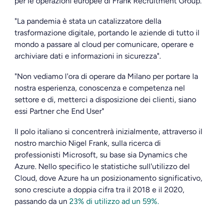
per le operazioni europee di Frank Recruitment Group.
"La pandemia è stata un catalizzatore della
trasformazione digitale, portando le aziende di tutto il
mondo a passare al cloud per comunicare, operare e
archiviare dati e informazioni in sicurezza".
"Non vediamo l'ora di operare da Milano per portare la
nostra esperienza, conoscenza e competenza nel
settore e di, metterci a disposizione dei clienti, siano
essi Partner che End User"
Il polo italiano si concentrerà inizialmente, attraverso il
nostro marchio Nigel Frank, sulla ricerca di
professionisti Microsoft, su base sia Dynamics che
Azure. Nello specifico le statistiche sull'utilizzo del
Cloud, dove Azure ha un posizionamento significativo,
sono cresciute a doppia cifra tra il 2018 e il 2020,
passando da un
23% di utilizzo ad un 59%.