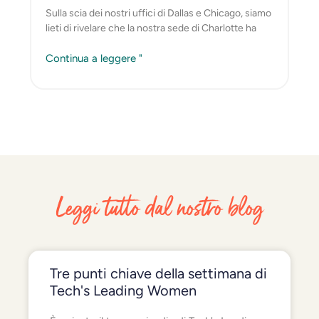
Sulla scia dei nostri uffici di Dallas e Chicago, siamo
lieti di rivelare che la nostra sede di Charlotte ha
Continua a leggere "
Leggi tutto dal nostro blog
Tre punti chiave della settimana di
Tech's Leading Women