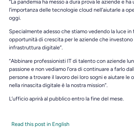
“La pandemia ha messo a dura prova le aziende e ha 
l’importanza delle tecnologie cloud nell’aiutarle a 
oggi.
Specialmente adesso che stiamo vedendo la luce in f
opportunità di crescita per le aziende che investono 
infrastruttura digitale”.
“Abbinare professionisti IT di talento con aziende lun
passione e non vediamo l’ora di continuare a farlo dal
persone a trovare il lavoro dei loro sogni e aiutare le
nella rinascita digitale è la nostra mission”.
L’ufficio aprirà al pubblico entro la fine del mese.
Read this post in English