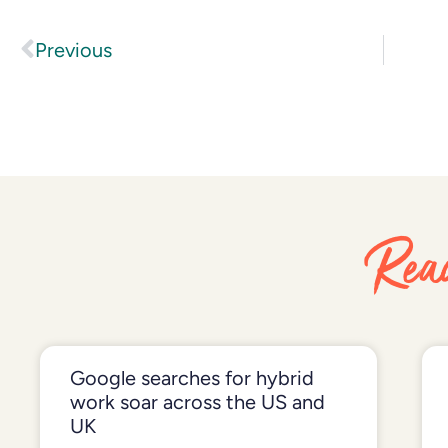
Previous
Read
Google searches for hybrid
work soar across the US and
UK