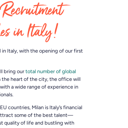
Recruitment
es in Italy!
n Italy, with the opening of our first
ll bring our
total number of global
 the heart of the city, the office will
 with a wide range of experience in
onals.
 countries, Milan is Italy’s financial
 attract some of the best talent—
t quality of life and bustling with