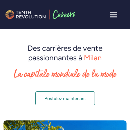
Des carrières de vente
passionnantes à
Milan
La capitale mondiale de la mode
Postulez maintenant