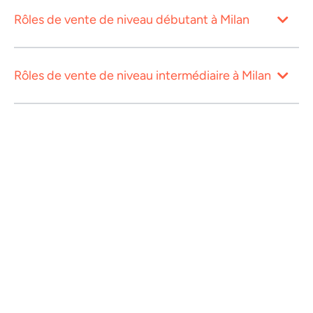
Rôles de vente de niveau débutant à Milan
Rôles de vente de niveau intermédiaire à Milan