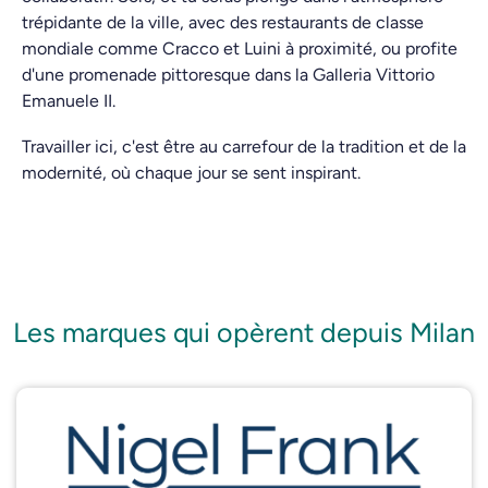
trépidante de la ville, avec des restaurants de classe
mondiale comme Cracco et Luini à proximité, ou profite
d'une promenade pittoresque dans la Galleria Vittorio
Emanuele II.
Travailler ici, c'est être au carrefour de la tradition et de la
modernité, où chaque jour se sent inspirant.
Les marques qui opèrent depuis Milan