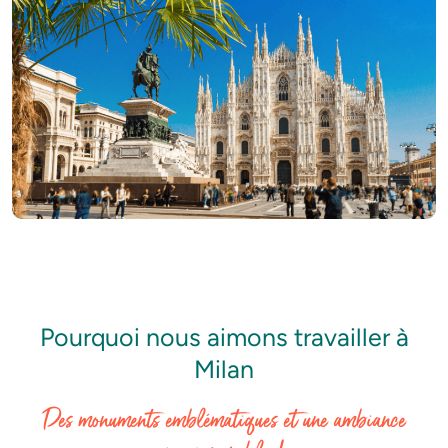
Pourquoi nous aimons travailler à
Milan
Des monuments emblématiques et une ambiance