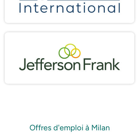
Offres d'emploi à Milan