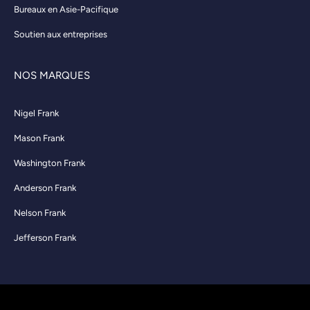
Bureaux en Asie-Pacifique
Soutien aux entreprises
NOS MARQUES
Nigel Frank
Mason Frank
Washington Frank
Anderson Frank
Nelson Frank
Jefferson Frank