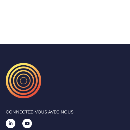
CONNECTEZ-VOUS AVEC NOUS