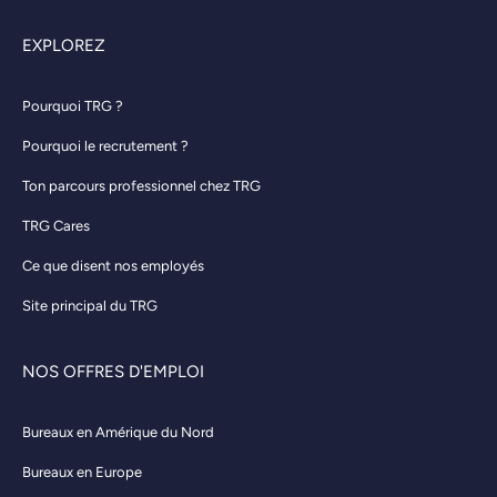
EXPLOREZ
Pourquoi TRG ?
Pourquoi le recrutement ?
Ton parcours professionnel chez TRG
TRG Cares
Ce que disent nos employés
Site principal du TRG
NOS OFFRES D'EMPLOI
Bureaux en Amérique du Nord
Bureaux en Europe