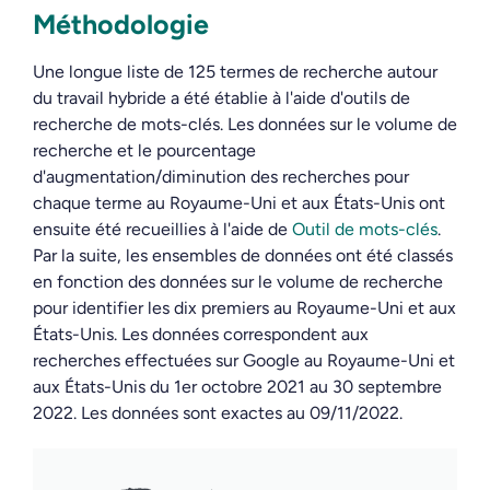
Méthodologie
Une longue liste de 125 termes de recherche autour
du travail hybride a été établie à l'aide d'outils de
recherche de mots-clés. Les données sur le volume de
recherche et le pourcentage
d'augmentation/diminution des recherches pour
chaque terme au Royaume-Uni et aux États-Unis ont
ensuite été recueillies à l'aide de
Outil de mots-clés
.
Par la suite, les ensembles de données ont été classés
en fonction des données sur le volume de recherche
pour identifier les dix premiers au Royaume-Uni et aux
États-Unis. Les données correspondent aux
recherches effectuées sur Google au Royaume-Uni et
aux États-Unis du 1er octobre 2021 au 30 septembre
2022. Les données sont exactes au 09/11/2022.