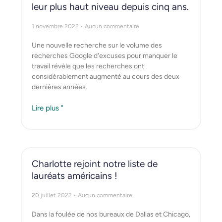
leur plus haut niveau depuis cinq ans.
1 novembre 2022
Aucun commentaire
Une nouvelle recherche sur le volume des
recherches Google d'excuses pour manquer le
travail révèle que les recherches ont
considérablement augmenté au cours des deux
dernières années.
Lire plus "
Charlotte rejoint notre liste de
lauréats américains !
20 juillet 2022
Aucun commentaire
Dans la foulée de nos bureaux de Dallas et Chicago,