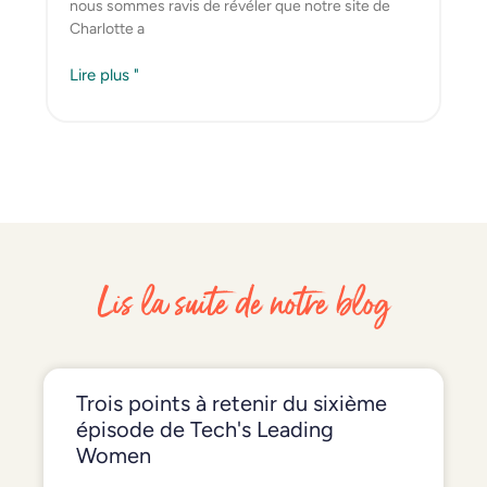
nous sommes ravis de révéler que notre site de
Charlotte a
Lire plus "
Lis la suite de notre blog
Trois points à retenir du sixième
épisode de Tech's Leading
Women