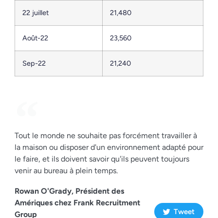
22 juillet
21,480
Août-22
23,560
Sep-22
21,240
Tout le monde ne souhaite pas forcément travailler à
la maison ou disposer d'un environnement adapté pour
le faire, et ils doivent savoir qu'ils peuvent toujours
venir au bureau à plein temps.
Rowan O'Grady, Président des
Amériques chez Frank Recruitment
Tweet
Group