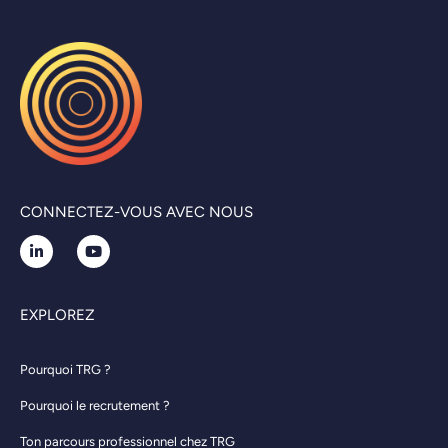
CONNECTEZ-VOUS AVEC NOUS
EXPLOREZ
Pourquoi TRG ?
Pourquoi le recrutement ?
Ton parcours professionnel chez TRG