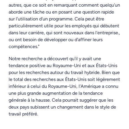
autres, que ce soit en remarquant comment quelqu'un
aborde une tâche ou en posant une question rapide
sur l'utilisation d'un programme. Cela peut être
particulièrement utile pour les employés qui débutent
dans leur carrière, qui sont nouveaux dans l'entreprise.
,
ou ont besoin de développer ou d'affiner leurs
compétences."
Notre recherche a découvert qu'il y avait une
tendance positive au Royaume-Uni et aux États-Unis
pour les recherches autour du travail hybride. Bien que
le total des recherches aux États-Unis soit légèrement
inférieur à celui du Royaume-Uni, l'Amérique a connu
une plus grande augmentation de la tendance
générale à la hausse. Cela pourrait suggérer que les
deux pays subissent un changement dans le style de
travail préféré.