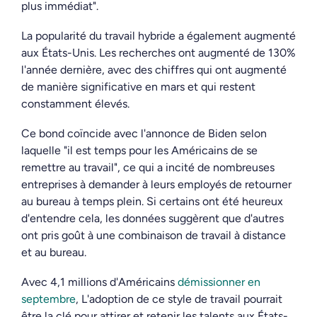
plus immédiat".
La popularité du travail hybride a également augmenté
aux États-Unis. Les recherches ont augmenté de 130%
l'année dernière, avec des chiffres qui ont augmenté
de manière significative en mars et qui restent
constamment élevés.
Ce bond coïncide avec l'annonce de Biden selon
laquelle "il est temps pour les Américains de se
remettre au travail", ce qui a incité de nombreuses
entreprises à demander à leurs employés de retourner
au bureau à temps plein. Si certains ont été heureux
d'entendre cela, les données suggèrent que d'autres
ont pris goût à une combinaison de travail à distance
et au bureau.
Avec 4,1 millions d'Américains
démissionner en
septembre
,
L'adoption de ce style de travail pourrait
être la clé pour attirer et retenir les talents aux États-