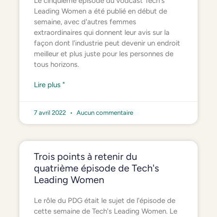
Le cinquième épisode du vodcast Tech's
Leading Women a été publié en début de
semaine, avec d'autres femmes
extraordinaires qui donnent leur avis sur la
façon dont l'industrie peut devenir un endroit
meilleur et plus juste pour les personnes de
tous horizons.
Lire plus "
7 avril 2022
Aucun commentaire
Trois points à retenir du
quatrième épisode de Tech's
Leading Women
Le rôle du PDG était le sujet de l'épisode de
cette semaine de Tech's Leading Women. Le