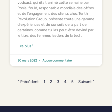
vodcast, qui était animé cette semaine par
Rosie Ifould, responsable mondiale des offres
et de l'engagement des clients chez Tenth
Revolution Group, présente toute une gamme
d'expériences et de conseils de la part de
certaines, comme tu l'as peut-être deviné par
le titre, des femmes leaders de la tech.
Lire plus "
30 mars 2022
Aucun commentaire
" Précédent
1
2
3
4
5
Suivant "