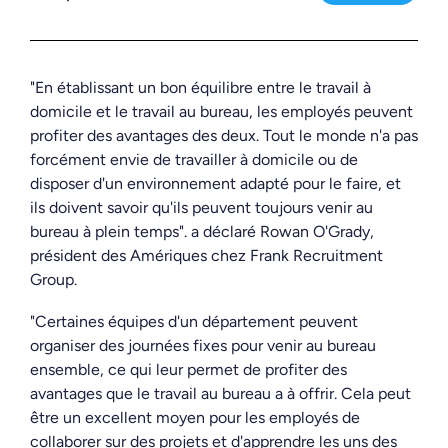
"En établissant un bon équilibre entre le travail à
domicile et le travail au bureau, les employés peuvent
profiter des avantages des deux.
Tout le monde n'a pas
forcément envie de travailler à domicile ou de
disposer d'un environnement adapté pour le faire, et
ils doivent savoir qu'ils peuvent toujours venir au
bureau à plein temps".
a déclaré Rowan O'Grady,
président des Amériques chez Frank Recruitment
Group.
"Certaines équipes d'un département peuvent
organiser des journées fixes pour venir au bureau
ensemble, ce qui leur permet de profiter des
avantages que le travail au bureau a à offrir. Cela peut
être un excellent moyen pour les employés de
collaborer sur des projets et d'apprendre les uns des