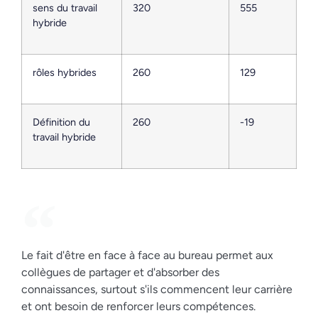
sens du travail
320
555
hybride
rôles hybrides
260
129
Définition du
260
-19
travail hybride
Le fait d'être en face à face au bureau permet aux
collègues de partager et d'absorber des
connaissances, surtout s'ils commencent leur carrière
et ont besoin de renforcer leurs compétences.