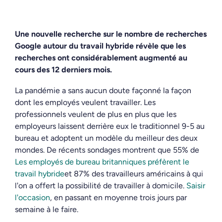
Une nouvelle recherche sur le nombre de recherches
Google autour du travail hybride révèle que les
recherches ont considérablement augmenté au
cours des 12 derniers mois.
La pandémie a sans aucun doute façonné la façon
dont les employés veulent travailler. Les
professionnels veulent de plus en plus que les
employeurs laissent derrière eux le traditionnel 9-5 au
bureau et adoptent un modèle du meilleur des deux
mondes. De récents sondages montrent que 55% de
Les employés de bureau britanniques préfèrent le
travail hybride
et 87% des travailleurs américains à qui
l'on a offert la possibilité de travailler à domicile.
Saisir
l'occasion
, en passant en moyenne trois jours par
semaine à le faire.