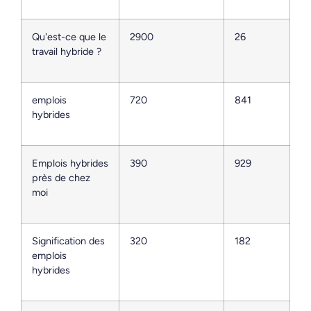
Qu'est-ce que le
2900
26
travail hybride ?
emplois
720
841
hybrides
Emplois hybrides
390
929
près de chez
moi
Signification des
320
182
emplois
hybrides