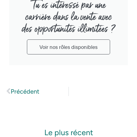
Tu es intéressé par une
carrière dans la vente avec
des opportunités illimitées ?
Voir nos rôles disponibles
Précédent
Le plus récent