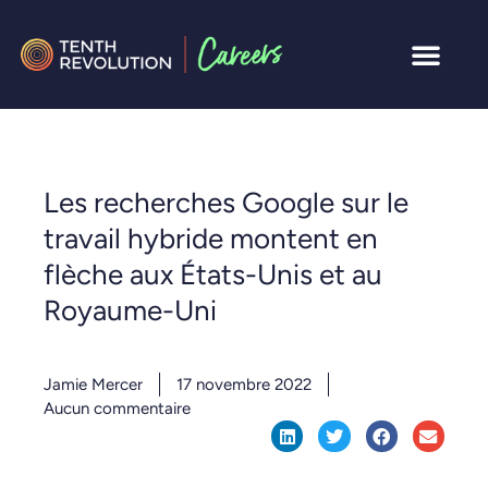
Les recherches Google sur le
travail hybride montent en
flèche aux États-Unis et au
Royaume-Uni
Jamie Mercer
17 novembre 2022
Aucun commentaire