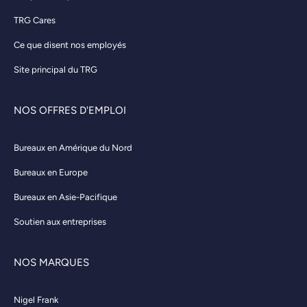
TRG Cares
Ce que disent nos employés
Site principal du TRG
NOS OFFRES D'EMPLOI
Bureaux en Amérique du Nord
Bureaux en Europe
Bureaux en Asie-Pacifique
Soutien aux entreprises
NOS MARQUES
Nigel Frank