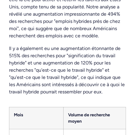
Unis, compte tenu de sa popularité. Notre analyse a
révélé une augmentation impressionnante de 494%
des recherches pour "emplois hybrides près de chez
moi", ce qui suggère que de nombreux Américains
recherchent des emplois avec ce modèle.
Il y a également eu une augmentation étonnante de
515% des recherches pour "signification du travail
hybride" et une augmentation de 120% pour les
recherches "qu'est-ce que le travail hybride" et
"qu'est-ce que le travail hybride", ce qui indique que
les Américains sont intéressés à découvrir ce à quoi le
travail hybride pourrait ressembler pour eux.
Mois
Volume de recherche
moyen