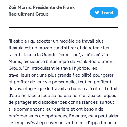
Zoë Morris, Présidente de Frank
Tweet
Recruitment Group
"Il est clair qu'adopter un modèle de travail plus
flexible est un moyen sûr d'attirer et de retenir les
talents face à la Grande Démission", a déclaré Zoë
Morris, présidente britannique de Frank Recruitment
Group. "En introduisant le travail hybride, les
travailleurs ont une plus grande flexibilité pour gérer
et profiter de leur vie personnelle, tout en profitant
des avantages que le travail au bureau a à offrir. Le fait
d'être en face à face au bureau permet aux collègues
de partager et d'absorber des connaissances, surtout
s'ils commencent leur carrière et ont besoin de
renforcer leurs compétences. En outre, cela peut aider
les employés à éprouver un sentiment d'appartenance