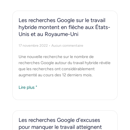
Les recherches Google sur le travail
hybride montent en flèche aux États-
Unis et au Royaume-Uni
17 novembre 2022
Aucun commentaire
Une nouvelle recherche sur le nombre de
recherches Google autour du travail hybride révèle
que les recherches ont considérablement
augmenté au cours des 12 derniers mois.
Lire plus "
Les recherches Google d'excuses
pour manquer le travail atteignent